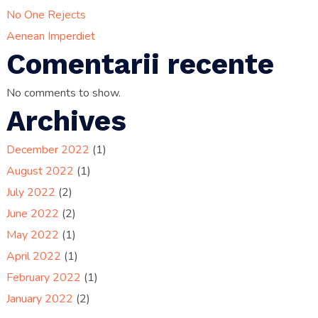
No One Rejects
Aenean Imperdiet
Comentarii recente
No comments to show.
Archives
December 2022
(1)
August 2022
(1)
July 2022
(2)
June 2022
(2)
May 2022
(1)
April 2022
(1)
February 2022
(1)
January 2022
(2)