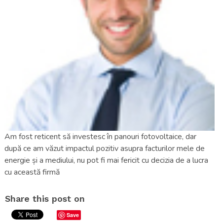
Am fost reticent să investesc în panouri fotovoltaice, dar
după ce am văzut impactul pozitiv asupra facturilor mele de
energie și a mediului, nu pot fi mai fericit cu decizia de a lucra
cu această firmă
Share this post on
Save