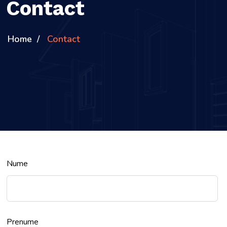
Contact
Home
Contact
Nume
Prenume