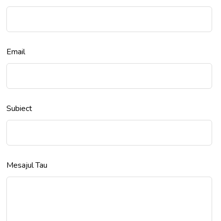
Email
Subiect
Mesajul Tau