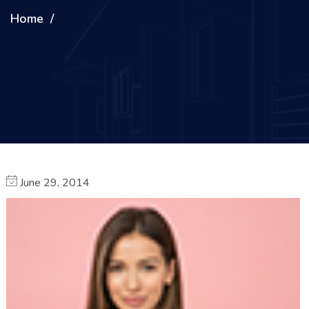
Home
June 29, 2014