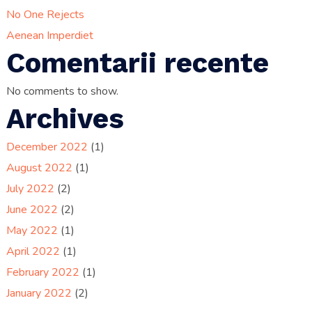
No One Rejects
Aenean Imperdiet
Comentarii recente
No comments to show.
Archives
December 2022
(1)
August 2022
(1)
July 2022
(2)
June 2022
(2)
May 2022
(1)
April 2022
(1)
February 2022
(1)
January 2022
(2)