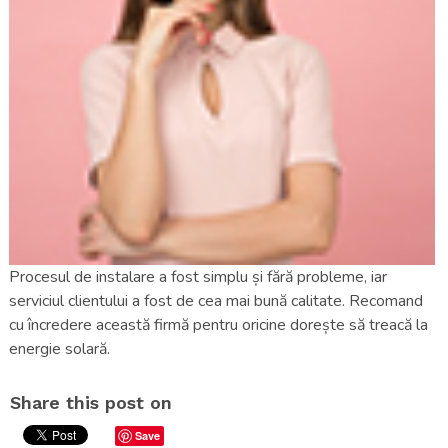
Procesul de instalare a fost simplu și fără probleme, iar
serviciul clientului a fost de cea mai bună calitate. Recomand
cu încredere această firmă pentru oricine dorește să treacă la
energie solară.
Share this post on
Save